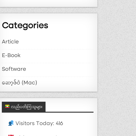
Categories
Article
E-Book
Software
ဆော့ဖ်ဝဲ (Mac)
လည်ပတ်ကြသူများ
Visitors Today: 416