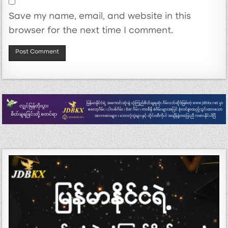
Save my name, email, and website in this
browser for the next time I comment.