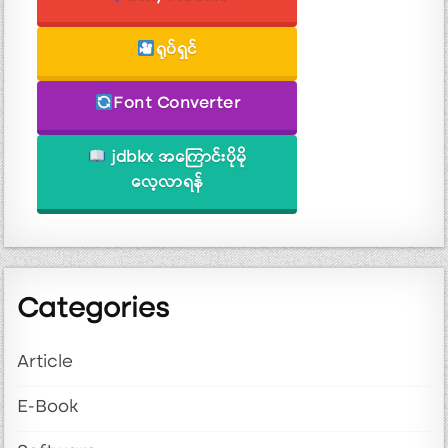
ရုပ်ရှင်
Font Converter
jdbkx အကြောင်းပိုမို
လေ့လာရန်
Categories
Article
E-Book