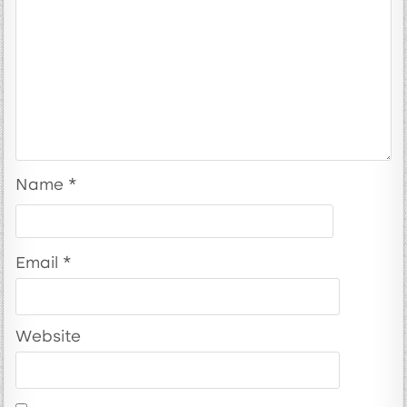
Name
*
Email
*
Website