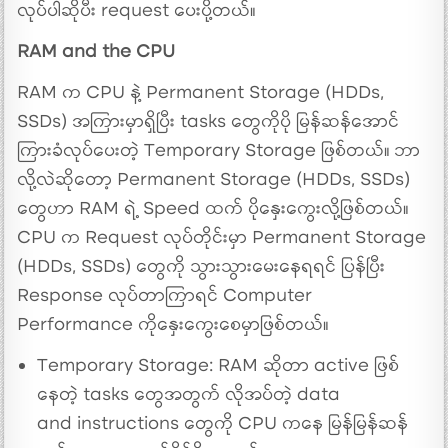
လုပ်ပါဆိုပီး request ပေးပို့တယ်။
RAM and the CPU
RAM က CPU နဲ့ Permanent Storage (HDDs,
SSDs) အကြားမှာရှိပြီး tasks တွေကိုပို မြန်ဆန်အောင်
ကြားခံလုပ်ပေးတဲ့ Temporary Storage ဖြစ်တယ်။ ဘာ
လို့လဲဆိုတော့ Permanent Storage (HDDs, SSDs)
တွေဟာ RAM ရဲ့ Speed ထက် ပိုနှေးကွေးလို့ဖြစ်တယ်။
CPU က Request လုပ်တိုင်းမှာ Permanent Storage
(HDDs, SSDs) တွေကို သွားသွားမေးနေရရင် ပြန်ပြီး
Response လုပ်တာကြာရင် Computer
Performance ကိုနှေးကွေးစေမှာဖြစ်တယ်။
Temporary Storage: RAM ဆိုတာ active ဖြစ်
နေတဲ့ tasks တွေအတွက် လိုအပ်တဲ့ data
and instructions တွေကို CPU ကနေ မြန်မြန်ဆန်