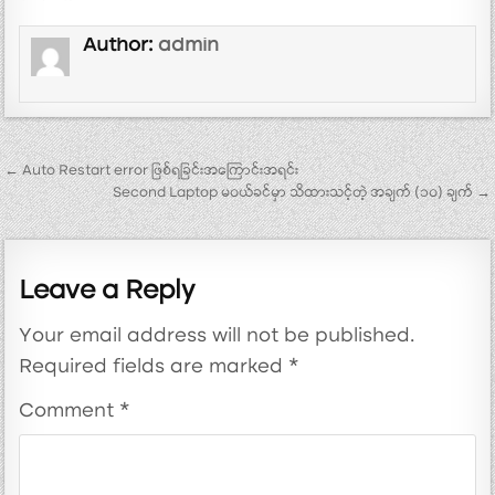
Author:
admin
Post navigation
← Auto Restart error ဖြစ်ရခြင်းအကြောင်းအရင်း
Second Laptop မဝယ်ခင်မှာ သိထားသင့်တဲ့ အချက် (၁၀) ချက် →
Leave a Reply
Your email address will not be published.
Required fields are marked
*
Comment
*