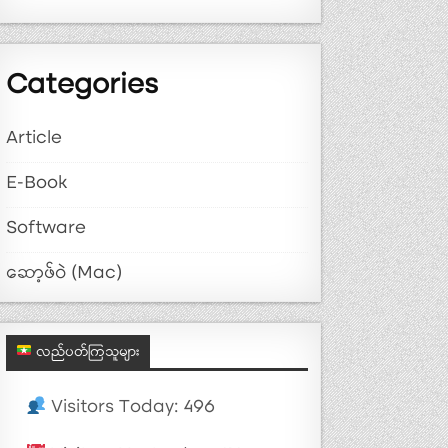
Categories
Article
E-Book
Software
ဆော့ဖ်ဝဲ (Mac)
လည်ပတ်ကြသူများ
Visitors Today: 496