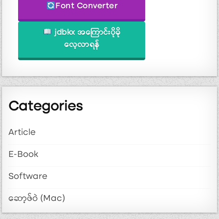
Font Converter
jdbkx အကြောင်းပိုမို
လေ့လာရန်
Categories
Article
E-Book
Software
ဆော့ဖ်ဝဲ (Mac)