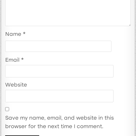
Name
*
Email
*
Website
Save my name, email, and website in this
browser for the next time I comment.