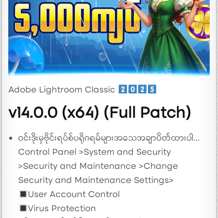
Adobe Lightroom Classic
v14.0.0 (x64) (Full Patch)
ဝင်းဒိုးမှဗိုင်းရပ်စ်ပရိုဂရမ်များအသေအချာပိတ်ထားပါ…
Control Panel >System and Security
>Security and Maintenance >Change
Security and Maintenance Settings>
User Account Control
Virus Protection