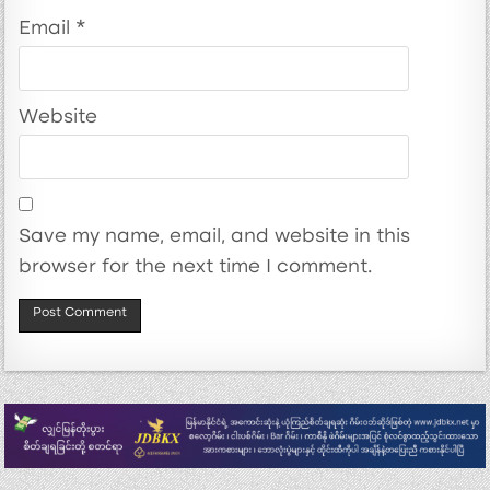
Email
*
Website
Save my name, email, and website in this
browser for the next time I comment.