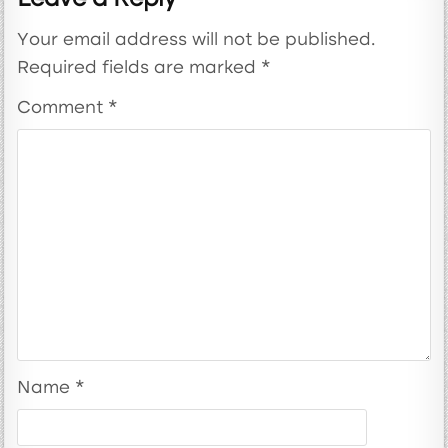
Leave a Reply
Your email address will not be published.
Required fields are marked
*
Comment
*
Name
*