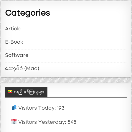
Categories
Article
E-Book
Software
ဆော့ဖ်ဝဲ (Mac)
လည်ပတ်ကြသူများ
Visitors Today: 193
Visitors Yesterday: 548