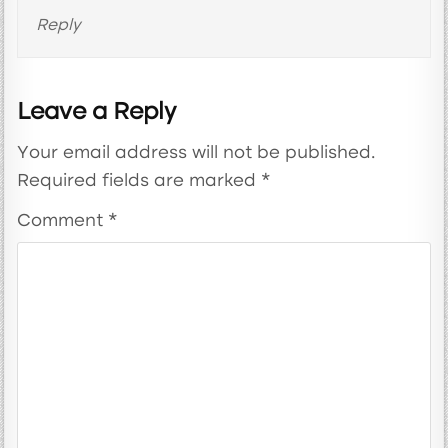
Reply
Leave a Reply
Your email address will not be published.
Required fields are marked
*
Comment
*