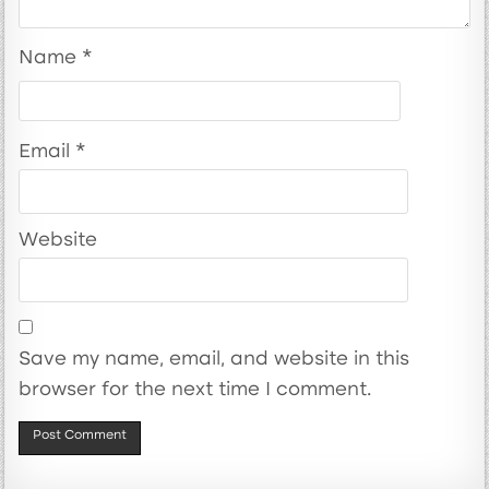
Name
*
Email
*
Website
Save my name, email, and website in this
browser for the next time I comment.