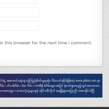
n this browser for the next time I comment.