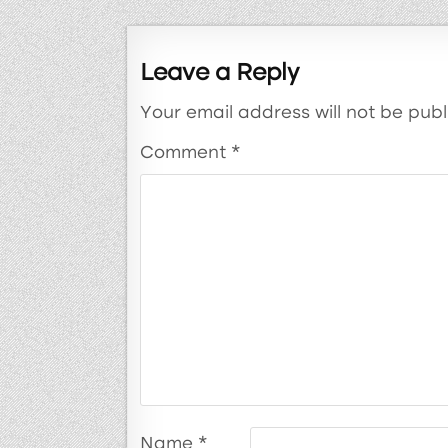
Leave a Reply
Your email address will not be publ
Comment
*
Name
*