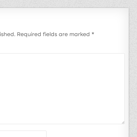
ished.
Required fields are marked
*