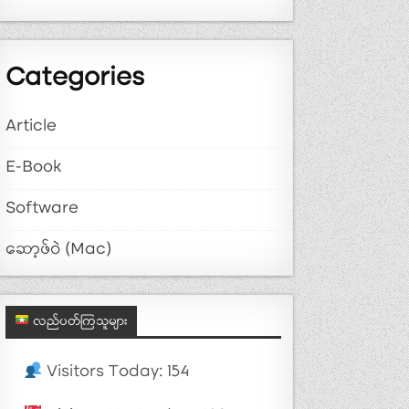
Categories
Article
E-Book
Software
ဆော့ဖ်ဝဲ (Mac)
လည်ပတ်ကြသူများ
Visitors Today: 154