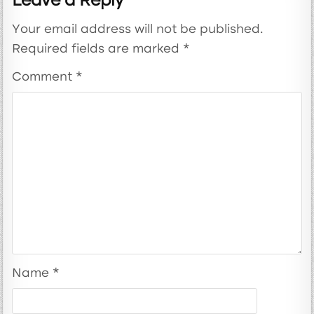
Leave a Reply
Your email address will not be published.
Required fields are marked
*
Comment
*
Name
*