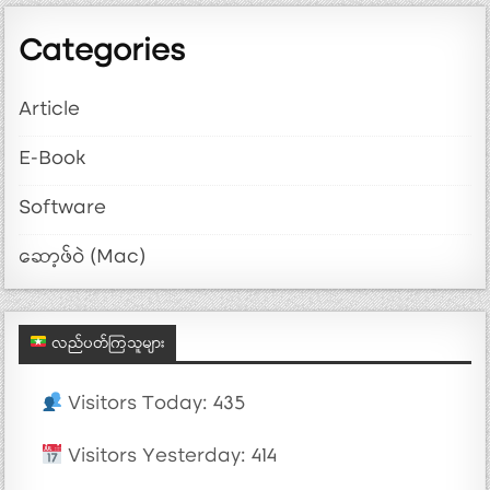
Categories
Article
E-Book
Software
ဆော့ဖ်ဝဲ (Mac)
လည်ပတ်ကြသူများ
Visitors Today: 435
Visitors Yesterday: 414