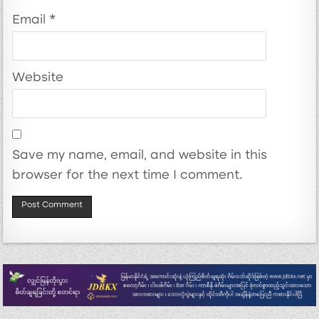
Email
*
Website
Save my name, email, and website in this
browser for the next time I comment.