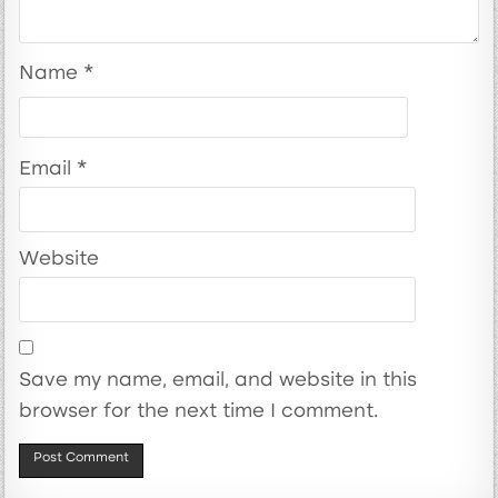
Name
*
Email
*
Website
Save my name, email, and website in this
browser for the next time I comment.