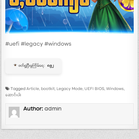
#uefi #legacy #windows
ဖတ်ရှုပြီးမှုကြိမ်ရေ:
၈၉၂
Tagged
Article
,
bootkit
,
Legacy Mode
,
UEFI BIOS
,
Windows
,
ဆောင်းပါး
Author:
admin