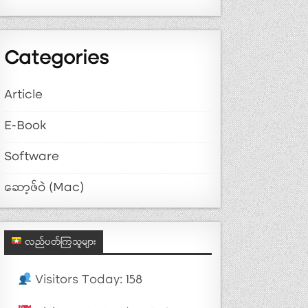
Categories
Article
E-Book
Software
ဆော့ဖ်ဝဲ (Mac)
လည်ပတ်ကြသူများ
Visitors Today: 158