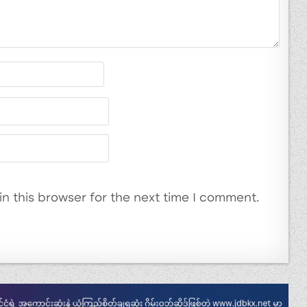
n this browser for the next time I comment.