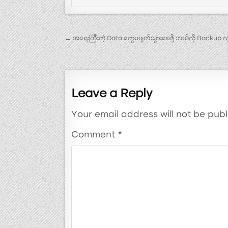
Post navigation
← အရေးကြီးတဲ့ Data တွေမပျက်သွားစေဖို့ ဘယ်လို Backup 
Leave a Reply
Your email address will not be publ
Comment
*