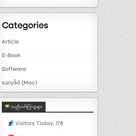
Categories
Article
E-Book
Software
ဆော့ဖ်ဝဲ (Mac)
လည်ပတ်ကြသူများ
Visitors Today: 178