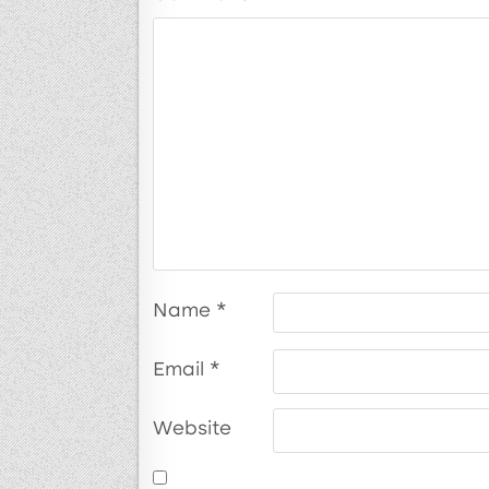
Name
*
Email
*
Website