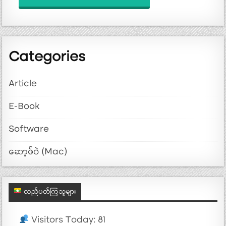
Categories
Article
E-Book
Software
ဆော့ဖ်ဝဲ (Mac)
လည်ပတ်ကြသူများ
Visitors Today: 81