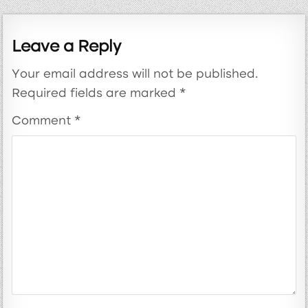
Leave a Reply
Your email address will not be published.
Required fields are marked
*
Comment
*