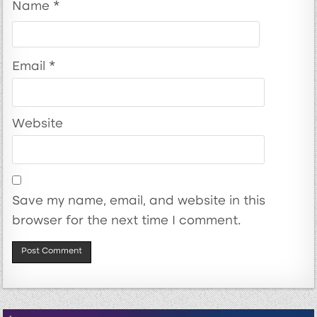
Name
*
Email
*
Website
Save my name, email, and website in this
browser for the next time I comment.