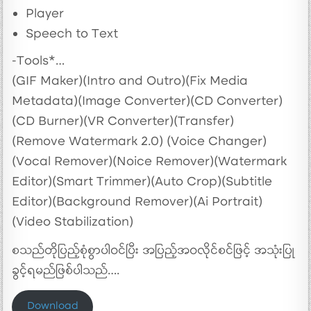
Player
Speech to Text
-Tools*…
(GIF Maker)(Intro and Outro)(Fix Media
Metadata)(Image Converter)(CD Converter)
(CD Burner)(VR Converter)(Transfer)
(Remove Watermark 2.0) (Voice Changer)
(Vocal Remover)(Noice Remover)(Watermark
Editor)(Smart Trimmer)(Auto Crop)(Subtitle
Editor)(Background Remover)(Ai Portrait)
(Video Stabilization)
စသည်တိုပြည့်စုံစွာပါဝင်ပြီး အပြည့်အဝလိုင်စင်ဖြင့် အသုံးပြု
ခွင့်ရမည်ဖြစ်ပါသည်….
‌Download