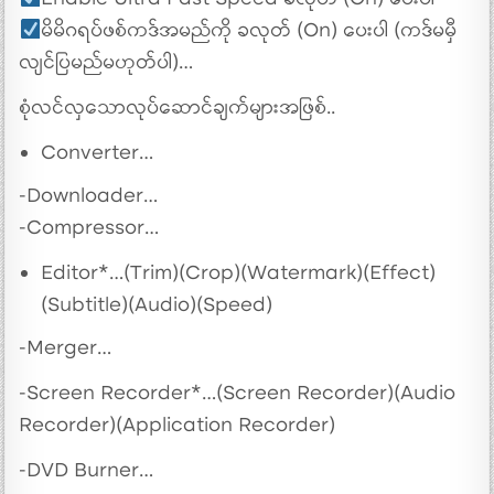
Enable Ultra Fast Speed ခလုတ် (On) ပေးပါ
မိမိဂရပ်ဖစ်ကဒ်အမည်ကို ခလုတ် (On) ပေးပါ (ကဒ်မမှီ
လျင်ပြမည်မဟုတ်ပါ)…
စုံလင်လှသောလုပ်ဆောင်ချက်များအဖြစ်..
Converter…
-Downloader…
-Compressor…
Editor*…(Trim)(Crop)(Watermark)(Effect)
(Subtitle)(Audio)(Speed)
-Merger…
-Screen Recorder*…(Screen Recorder)(Audio
Recorder)(Application Recorder)
-DVD Burner…