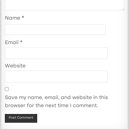
Name
*
Email
*
Website
Save my name, email, and website in this
browser for the next time I comment.