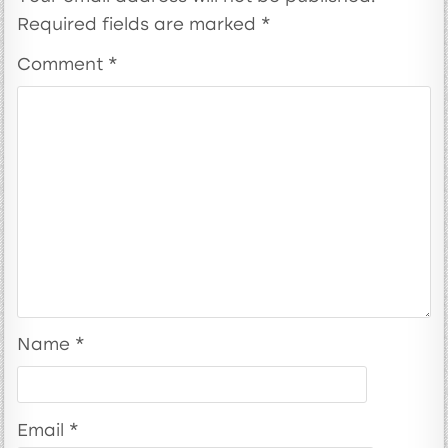
Required fields are marked
*
Comment
*
Name
*
Email
*