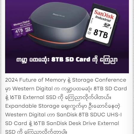
2024 Future of Memory နဲ့ Storage Conference
မှာ Western Digital က ကမ္ဘာ့ပထမဆုံး 8TB SD Card
နဲ့ 16TB External SSD ကို ကြေညာလိုက်ပါတယ်။
Expandable Storage ဈေးကွက်မှာ ဦးဆောင်နေတဲ့
Western Digital ဟာ SanDisk 8TB SDUC UHS-I
SD Card နဲ့ 16TB SanDisk Desk Drive External
SSD ကို ကြေညာလိုက်တာပါ။