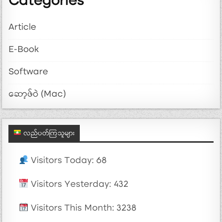
Categories
Article
E-Book
Software
ဆော့ဖ်ဝဲ (Mac)
လည်ပတ်ကြသူများ
Visitors Today: 68
Visitors Yesterday: 432
Visitors This Month: 3238