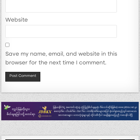
Website
Save my name, email, and website in this
browser for the next time I comment.