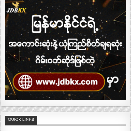
QUICK LINKS